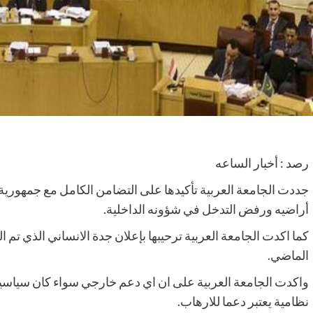
رصد : أخبار الساعه
جددت الجامعة العربية تأكيدها على التضامن الكامل مع جمهوري
أراضيه ورفض التدخل في شؤونه الداخلية.
كما اكدت الجامعة العربية ترحيبها بإعلان جدة الانساني الذي تم ا
الماضي.
واكدت الجامعة العربية على ان اي دعم خارجي سواء كان سياسيا ا
نظامية يعتبر دعما للارهاب.