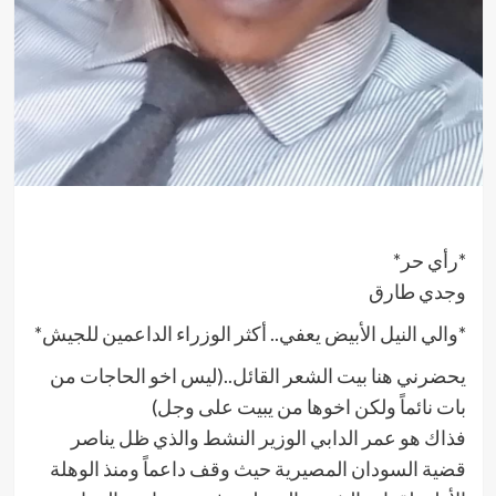
*رأي حر*
وجدي طارق
*والي النيل الأبيض يعفي.. أكثر الوزراء الداعمين للجيش*
يحضرني هنا بيت الشعر القائل..(ليس اخو الحاجات من
بات نائماً ولكن اخوها من يبيت على وجل)
فذاك هو عمر الدابي الوزير النشط والذي ظل يناصر
قضية السودان المصيرية حيث وقف داعماً ومنذ الوهلة