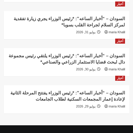
أخبار
السودان – “أخبار الساعه”: *رئيس الوزراء يجري زيارة تفقدية
لمركز السلام لجراحة القلب بسوبا*
maria Khalil
يوليو 31, 2026
أخبار
السودان – “أخبار الساعه”: *رئيس الوزراء يلتقي رئيس مجموعة
دال لبحث قضايا الاستثمار الزراعي والصناعي*
maria Khalil
يوليو 30, 2026
أخبار
السودان – “أخبار الساعه”: *رئيس الوزراء يفتتح المرحلة الثانية
لإعادة إعمار المجمعات السكنية لطلاب الجامعات
maria Khalil
يوليو 29, 2026