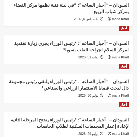
السودان – “أخبار الساعه”: “في ليلة فنية نظمها مركز الفضاء
بمركز شباب الربيع”
maria Khalil
أغسطس 4, 2026
أخبار
السودان – “أخبار الساعه”: *رئيس الوزراء يجري زيارة تفقدية
لمركز السلام لجراحة القلب بسوبا*
maria Khalil
يوليو 31, 2026
أخبار
السودان – “أخبار الساعه”: *رئيس الوزراء يلتقي رئيس مجموعة
دال لبحث قضايا الاستثمار الزراعي والصناعي*
maria Khalil
يوليو 30, 2026
أخبار
السودان – “أخبار الساعه”: *رئيس الوزراء يفتتح المرحلة الثانية
لإعادة إعمار المجمعات السكنية لطلاب الجامعات
maria Khalil
يوليو 29, 2026