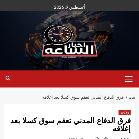
نتقل
أغسطس 9, 2026
لى
لمحتوى
القائمة
الأساسية
بيت
فرق الدفاع المدني تعقم سوق كسلا بعد إغلاقه
ولايات
فرق الدفاع المدني تعقم سوق كسلا بعد
إغلاقه