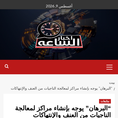
نتقل
أغسطس 9, 2026
لى
لمحتوى
القائمة
الأساسية
بيت
“البرهان” يوجه بإنشاء مراكز لمعالجة الناجيات من العنف والإنتهاكات
متابعات
“البرهان” يوجه بإنشاء مراكز لمعالجة
الناجيات من العنف والإنتهاكات