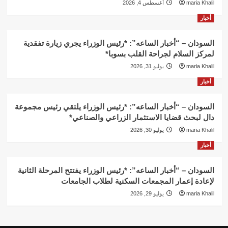
maria Khalil
أغسطس 4, 2026
أخبار
السودان – “أخبار الساعه”: *رئيس الوزراء يجري زيارة تفقدية
لمركز السلام لجراحة القلب بسوبا*
maria Khalil
يوليو 31, 2026
أخبار
السودان – “أخبار الساعه”: *رئيس الوزراء يلتقي رئيس مجموعة
دال لبحث قضايا الاستثمار الزراعي والصناعي*
maria Khalil
يوليو 30, 2026
أخبار
السودان – “أخبار الساعه”: *رئيس الوزراء يفتتح المرحلة الثانية
لإعادة إعمار المجمعات السكنية لطلاب الجامعات
maria Khalil
يوليو 29, 2026