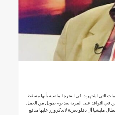
ت التي اشتهرت في الفترة الماضية بأنها مسقط
 في التوافد على القرية بعد يوم طويل من العمل
ل مليشيا آل دقلو بعربة لاندكروزر عليها مدفع