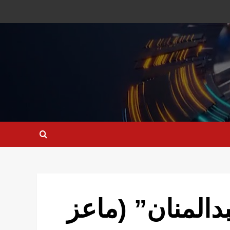
المنان” (ماعز