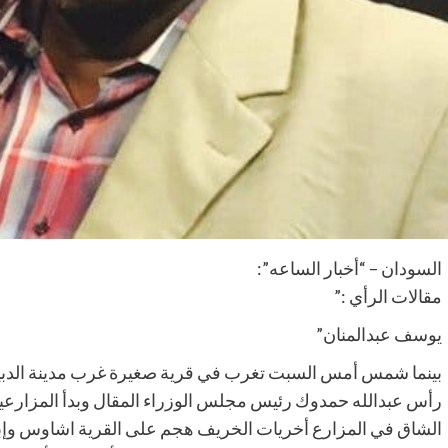
السودان – “أخبار الساعه”:
مقالات الرأي :”
يوسف عبدالمنان”
بينما شمس أمس السبت تغرب في قرية صغيرة غرب مدينة الدبيبا
رأس عبدالله حمدوك رئيس مجلس الوزراء المقال وبدأ المزارعين
الشاق في المزارع أخريات الخريف هجم على القرية اشاوس وإبطا