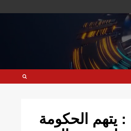
: يتهم الحكومة