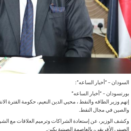
السودان – “أخبار الساعه”:
بورتسودان – “أخبار الساعه”
إتهم وزير الطاقه والنفط ، محيي الدين النعيم، حكومة الفترة الان
والصين في مجال النفط.
وكشف الوزير، عن إستعادة الشراكات وترميم العلاقات مع الشركة 
الصيني الأفريقي، بالعاصمة الصينية بكين.