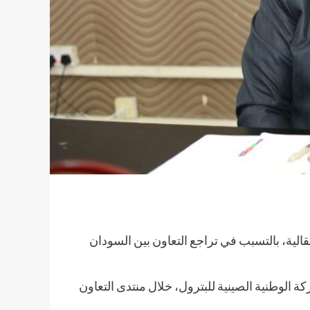
تقالية، بالتسبب في تراجع التعاون بين السودان
الوطنية الصينية للبترول، خلال منتدى التعاون