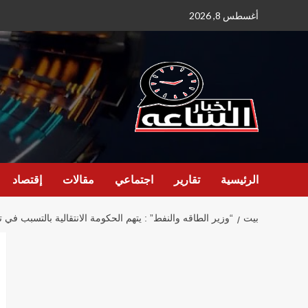
نتقل
أغسطس 8, 2026
لى
لمحتوى
الرئيسية
تقارير
اجتماعي
مقالات
إقتصاد
بيت
“وزير الطاقه والنفط” : يتهم الحكومة الانتقالية بالتسبب ف