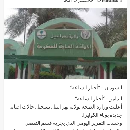
maha abdalla
سبتمبر 14, 2024
السودان – “أخبار الساعه”:
الدامر – “أخبار الساعه”
أعلنت وزارة الصحة بولاية نهر النيل تسجيل حالات اصابة
جديدة بوباء الكوليرا.
وحسب التقرير اليومي الذي يجريه قسم التقصي