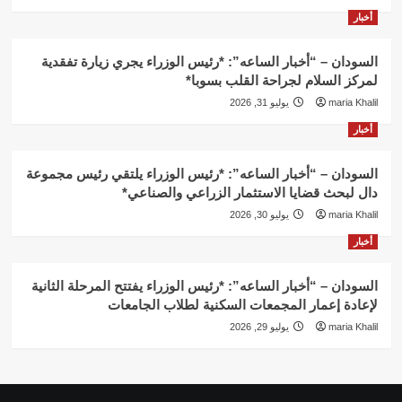
أخبار
السودان – “أخبار الساعه”: *رئيس الوزراء يجري زيارة تفقدية
لمركز السلام لجراحة القلب بسوبا*
maria Khalil
يوليو 31, 2026
أخبار
السودان – “أخبار الساعه”: *رئيس الوزراء يلتقي رئيس مجموعة
دال لبحث قضايا الاستثمار الزراعي والصناعي*
maria Khalil
يوليو 30, 2026
أخبار
السودان – “أخبار الساعه”: *رئيس الوزراء يفتتح المرحلة الثانية
لإعادة إعمار المجمعات السكنية لطلاب الجامعات
maria Khalil
يوليو 29, 2026