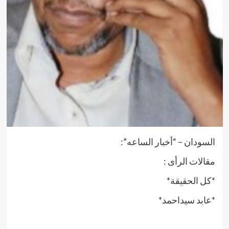
السودان – “أخبار الساعه”:
مقالات الرأى :
*كل الحقيقة*
*عابد سيداحمد*