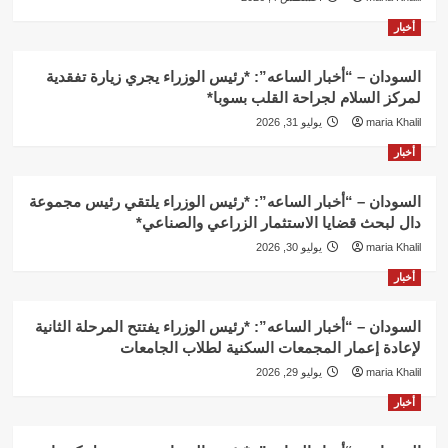
أخبار
السودان – “أخبار الساعه”: *رئيس الوزراء يجري زيارة تفقدية
لمركز السلام لجراحة القلب بسوبا*
maria Khalil
يوليو 31, 2026
أخبار
السودان – “أخبار الساعه”: *رئيس الوزراء يلتقي رئيس مجموعة
دال لبحث قضايا الاستثمار الزراعي والصناعي*
maria Khalil
يوليو 30, 2026
أخبار
السودان – “أخبار الساعه”: *رئيس الوزراء يفتتح المرحلة الثانية
لإعادة إعمار المجمعات السكنية لطلاب الجامعات
maria Khalil
يوليو 29, 2026
أخبار