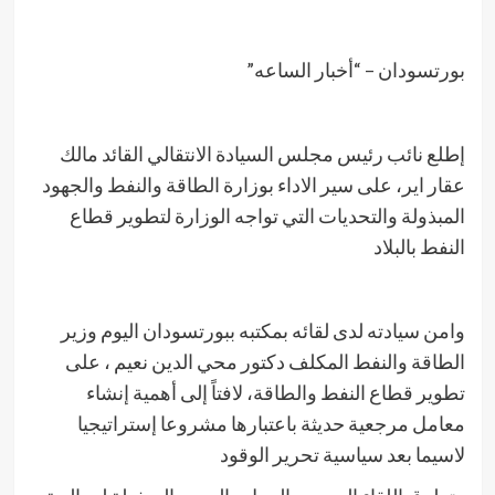
بورتسودان – “أخبار الساعه”
إطلع نائب رئيس مجلس السيادة الانتقالي القائد مالك
عقار اير، على سير الاداء بوزارة الطاقة والنفط والجهود
المبذولة والتحديات التي تواجه الوزارة لتطوير قطاع
النفط بالبلاد
وامن سيادته لدى لقائه بمكتبه ببورتسودان اليوم وزير
الطاقة والنفط المكلف دكتور محي الدين نعيم ، على
تطوير قطاع النفط والطاقة، لافتاً إلى أهمية إنشاء
معامل مرجعية حديثة باعتبارها مشروعا إستراتيجيا
لاسيما بعد سياسية تحرير الوقود