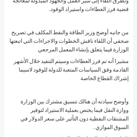
وتطرق اللقاء إلى سير العمل والجهود المبذولة لمعالجة
قضية فرز العطاءات واستيراد الوقود.
من جانبه أوضح وزير الطاقة والنفط المكلف في تصريح
صحفي أن اللقاء ناقش الخطوات والاجراءات التي اتبعتها
الوزارة فيما يتعلق بإنشاء المعمل المرجعي
مشيرا أنه تم فرز العطاءات وسيتم التنفيذ خلال الأشهر
القادمة وفق السياسات المتعبة للدولة للوقود لاسيما
إشراك القطاع الخاصة
وأوضح سيادته أن هنالك تنسيق مشترك بين الوزارة
ووازة النقل فيما يختص بعملية الاستيراد لتوفير
المشتقات النفطية دون التأثير على سعر الدولار في
السوق الموازي .