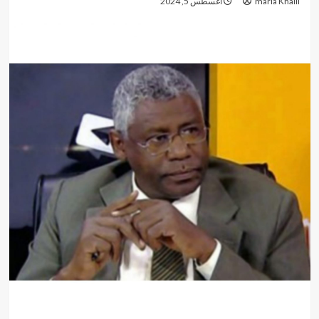
maria Khalil
أغسطس 5, 2024