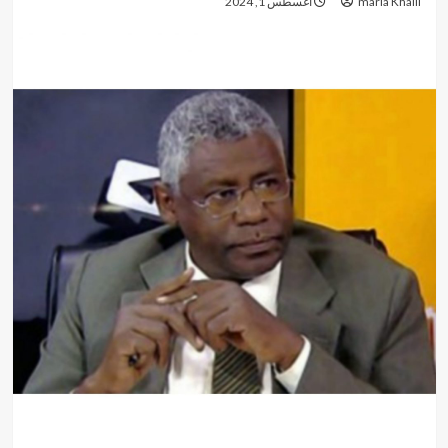
maria Khalil
أغسطس 1, 2024