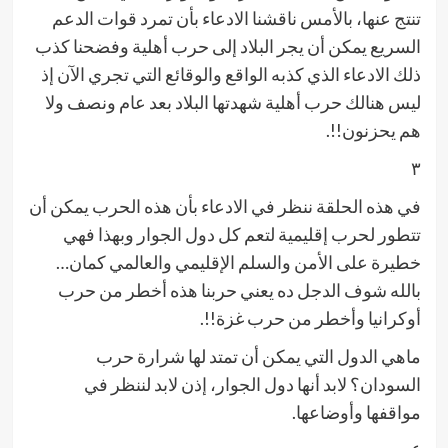
تنتج عنها، بالأمس ناقشنا الادعاء بأن تمرد قوات الدعم
السريع يمكن أن يجر البلاد إلى حرب أهلية وفضحنا كذب
ذلك الادعاء الذي كذبه الواقع والوقائع التي تجري الآن إذ
ليس هنالك حرب أهلية شهدتها البلاد بعد عام ونصف ولا
هم يحزنون!!.
٣
في هذه الحلقة ننظر في الادعاء بأن هذه الحرب يمكن أن
تتطور لحرب إقليمية لتعم كل دول الجوار وبهذا فهي
خطيرة على الأمن والسلم الإقليمي والعالمي كمان…
بالله شوف الدجل ده يعني حربنا هذه أخطر من حرب
أوكرانيا وأخطر من حرب غزة!!.
ماهي الدول التي يمكن أن تمتد لها شرارة حرب
السودان؟ لابد أنها دول الجوار، إذن لابد لننظر في
مواقفها وأوضاعها.