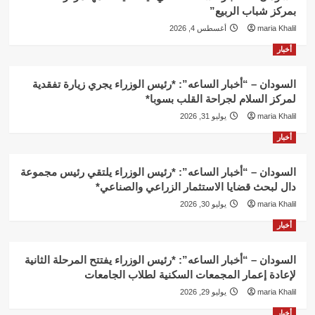
بمركز شباب الربيع”
maria Khalil
أغسطس 4, 2026
أخبار
السودان – “أخبار الساعه”: *رئيس الوزراء يجري زيارة تفقدية
لمركز السلام لجراحة القلب بسوبا*
maria Khalil
يوليو 31, 2026
أخبار
السودان – “أخبار الساعه”: *رئيس الوزراء يلتقي رئيس مجموعة
دال لبحث قضايا الاستثمار الزراعي والصناعي*
maria Khalil
يوليو 30, 2026
أخبار
السودان – “أخبار الساعه”: *رئيس الوزراء يفتتح المرحلة الثانية
لإعادة إعمار المجمعات السكنية لطلاب الجامعات
maria Khalil
يوليو 29, 2026
أخبار