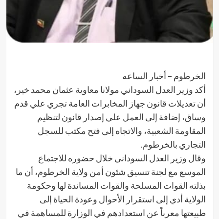
الخرطوم – أخبار الساعه
أكد وزير العدل السوداني مولانا معاوية عثمان محمد خير،
أن تعديلات قانون جهاز المخابرات العامة تجري علي قدم
وساق، إضافة إلى العمل علي إصدار قانون لتنظيم
المقاومة الشعبية، والاتجاه إلى فتح مكتب للسجل
التجاري بالخرطوم.
وقال وزير العدل السوداني خلال حضوره للاجتماع
الموسع مع لجنة تنسيق شئون أمن ولاية الخرطوم، أن ما
بذلته القوات المسلحة والقوات المساندة لها وحكومة
الولاية أدي إلى استقرار الأحوال وعودة الحياة إلى
طبيعتها معرباً عن استعدادهم في الوزارة للمساهمة في