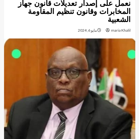
نعمل على إصدار تعديلات قانون جهاز
المخابرات وقانون تنظيم المقاومة
الشعبية
maria Khalil
مايو 6, 2024