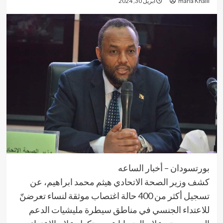
maria Khalil
أبريل 30, 2024
بورتسودان – أخبار الساعه
كشف وزير الصحة الاتحادي هيثم محمد ابراهيم، عن
تسجيل أكثر من 400 حالة اغتصاب موثقة لنساء تعرضنّ
للاعتداء الجنسي في مناطق سيطرة مليشيات الدعم