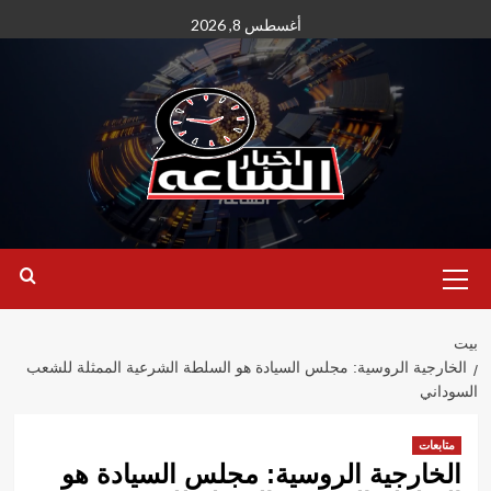
نتقل
أغسطس 8, 2026
لى
لمحتوى
القائمة
الأساسية
بيت
الخارجية الروسية: مجلس السيادة هو السلطة الشرعية الممثلة للشعب
السوداني
متابعات
الخارجية الروسية: مجلس السيادة هو