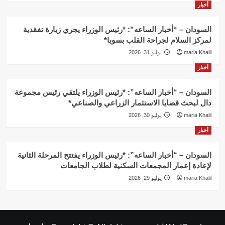
أخبار
السودان – “أخبار الساعه”: *رئيس الوزراء يجري زيارة تفقدية
لمركز السلام لجراحة القلب بسوبا*
maria Khalil
يوليو 31, 2026
أخبار
السودان – “أخبار الساعه”: *رئيس الوزراء يلتقي رئيس مجموعة
دال لبحث قضايا الاستثمار الزراعي والصناعي*
maria Khalil
يوليو 30, 2026
أخبار
السودان – “أخبار الساعه”: *رئيس الوزراء يفتتح المرحلة الثانية
لإعادة إعمار المجمعات السكنية لطلاب الجامعات
maria Khalil
يوليو 29, 2026