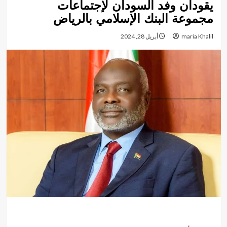
يقودان وفد السودان لإجتماعات
مجموعة البنك الإسلامي بالرياض
maria Khalil
أبريل 28, 2024