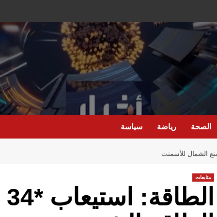
الصحة
رياضة
سياسة
متابعات
ال