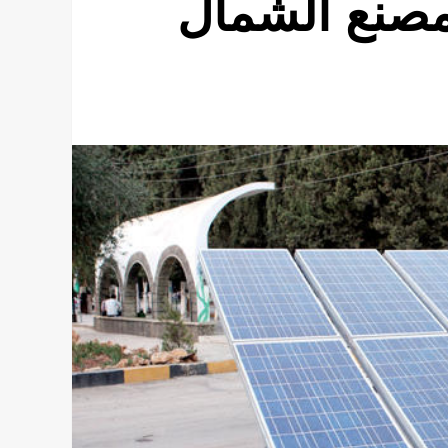
مصنع الشمال