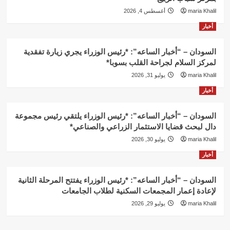
maria Khalil
أغسطس 4, 2026
أخبار
السودان – “أخبار الساعه”: *رئيس الوزراء يجري زيارة تفقدية
لمركز السلام لجراحة القلب بسوبا*
maria Khalil
يوليو 31, 2026
أخبار
السودان – “أخبار الساعه”: *رئيس الوزراء يلتقي رئيس مجموعة
دال لبحث قضايا الاستثمار الزراعي والصناعي*
maria Khalil
يوليو 30, 2026
أخبار
السودان – “أخبار الساعه”: *رئيس الوزراء يفتتح المرحلة الثانية
لإعادة إعمار المجمعات السكنية لطلاب الجامعات
maria Khalil
يوليو 29, 2026