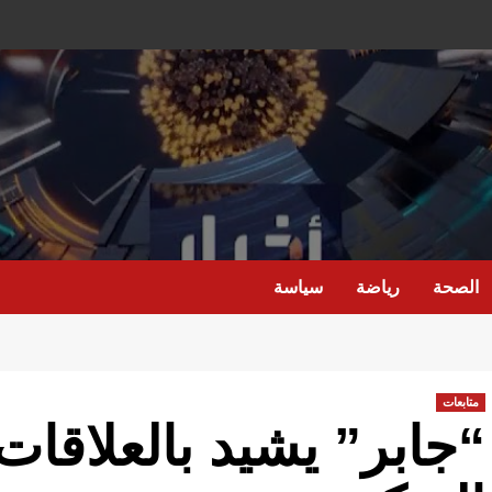
الصحة
رياضة
سياسة
متابعات
“جابر” يشيد بالعلاقات