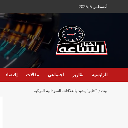
نتقل
أغسطس 6, 2026
لى
لمحتوى
الرئيسية
تقارير
اجتماعي
مقالات
إقتصاد
بيت
“جابر” يشيد بالعلاقات السودانية التركية