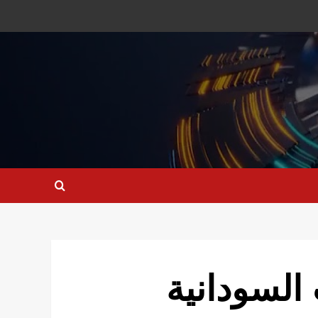
 السودانية