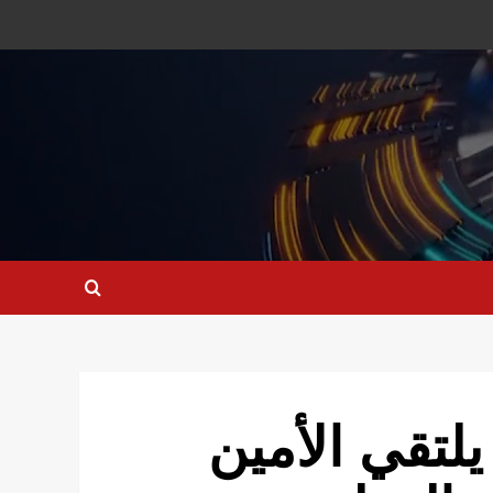
لتقي الأمين