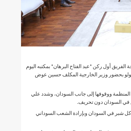
 الفريق أول ركن *عبد الفتاح البرهان* بمكتبه اليوم
هولو بحضور وزير الخارجية المكلف حسين عوض
لمنظمة ووقوفها إلى جانب السودان، وشدد علي
 في السودان دون تحريف.
كل شبر في السودان وبإرادة الشعب السوداني