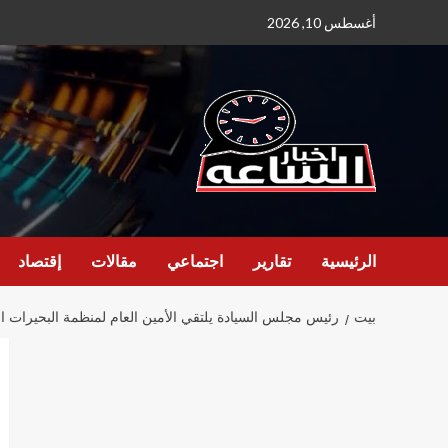
نتقل
أغسطس 10, 2026
لى
لمحتوى
الرئيسية
تقارير
اجتماعي
مقالات
إقتصاد
بيت
رئيس مجلس السيادة يلتقي الأمين العام لمنظمة البحيرات 