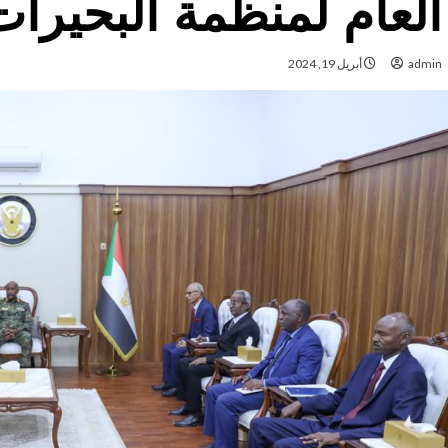
العام لمنظمة البحيرا
admin
أبريل 19, 2024