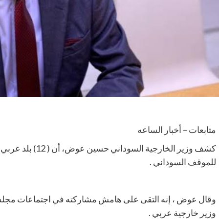
متابعات – أخبار الساعه
كشف وزير الخارجية ا
للموقف السوداني .
وزير خارجية عربي .