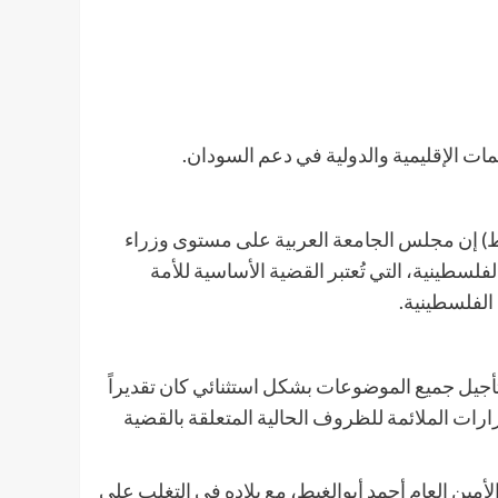
مات الإقليمية والدولية في دعم السودان.
ط) إن مجلس الجامعة العربية على مستوى وزراء
لسطينية، التي تُعتبر القضية الأساسية للأمة
الفلسطينية.
جيل جميع الموضوعات بشكل استثنائي كان تقديراً
ارات الملائمة للظروف الحالية المتعلقة بالقضية
لأمين العام أحمد أبوالغيط، مع بلاده في التغلب على