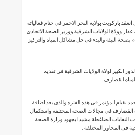
قد باركويت بولاية البحر الاحمر فى ختام فعالياته
عقار وولاة الولايات الشرقية ووزير الصحة الاتحادى
 بصحة البيئة والبدء فى حل مشاكل المياه والتركيز
دور الكبير لولاة الولايات الشرقية فى تقديم
ياه القضارف .
 بقيام المؤتمر فى هذه الفتره والذى يعد اضافة
 القضارف فى مجالات الصحة المختلفة واستكمال
ت النفايات الضاغطة مشيدا بجهود وزارة الصحة
ة فى المحاور المختلفة .