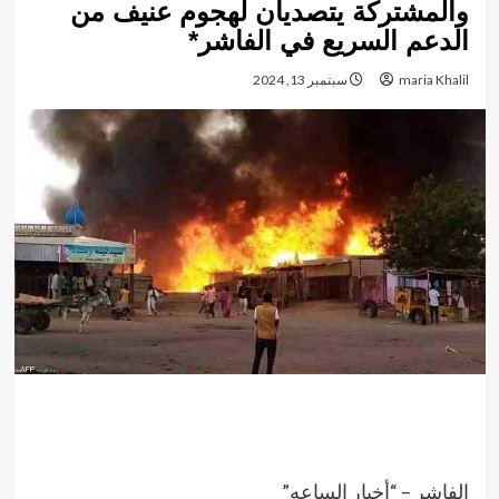
والمشتركة يتصديان لهجوم عنيف من
الدعم السريع في الفاشر*
maria Khalil
سبتمبر 13, 2024
الفاشر – “أخبار الساعه”