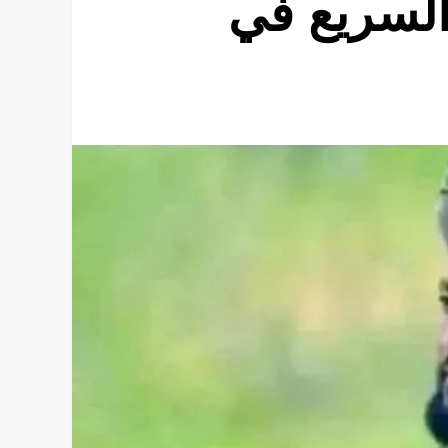
السريع في