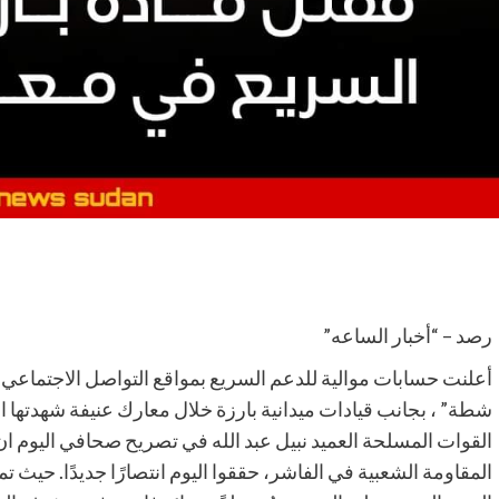
رصد – “أخبار الساعه”
أعلنت حسابات موالية للدعم السريع بمواقع التواصل الاجتماعي 
شطة” ، بجانب قيادات ميدانية بارزة خلال معارك عنيفة شهدتها 
القوات المسلحة العميد نبيل عبد الله في تصريح صحافي اليوم ا
المقاومة الشعبية في الفاشر، حققوا اليوم انتصارًا جديدًا. حيث