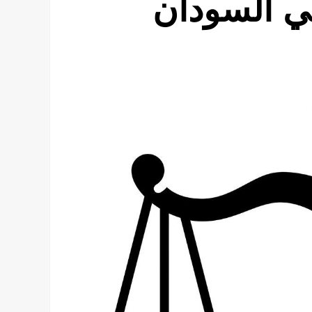
في السودان