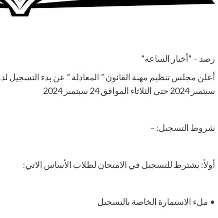
رصد – “أخبار الساعه”
سبتمبر 2024 حتى الثلاثاء الموافق 24 سبتمبر 2024
شروط التسجيل: –
أولاً: يشترط للتسجيل في الامتحان لطلاب الأساس الاتي:
• ملء الاستمارة الخاصة بالتسجيل