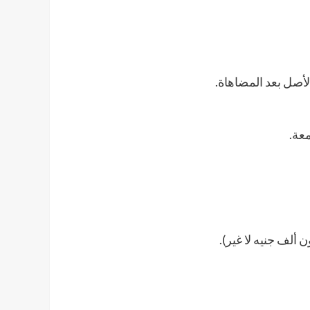
لأصل بعد المضاهاة.
معة.