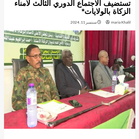
تستضيف الاجتماع الدوري الثالث لأمناء
الزكاة بالولايات*
maria Khalil
سبتمبر 11, 2024