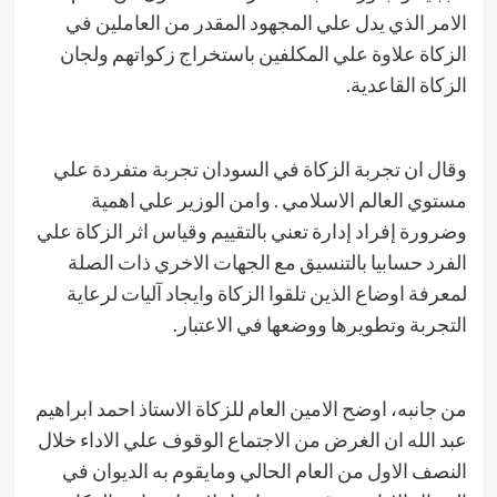
الامر الذي يدل علي المجهود المقدر من العاملين في
الزكاة علاوة علي المكلفين باستخراج زكواتهم ولجان
الزكاة القاعدية.
وقال ان تجربة الزكاة في السودان تجربة متفردة علي
مستوي العالم الاسلامي . وامن الوزير علي اهمية
وضرورة إفراد إدارة تعني بالتقييم وقياس اثر الزكاة علي
الفرد حسابيا بالتنسيق مع الجهات الاخري ذات الصلة
لمعرفة اوضاع الذين تلقوا الزكاة وايجاد آليات لرعاية
التجربة وتطويرها ووضعها في الاعتبار.
من جانبه، اوضح الامين العام للزكاة الاستاذ احمد ابراهيم
عبد الله ان الغرض من الاجتماع الوقوف علي الاداء خلال
النصف الاول من العام الحالي ومايقوم به الديوان في