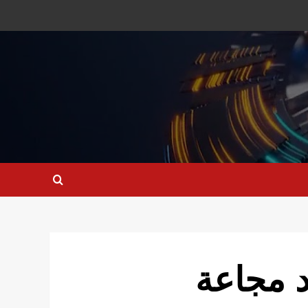
د مجاعة