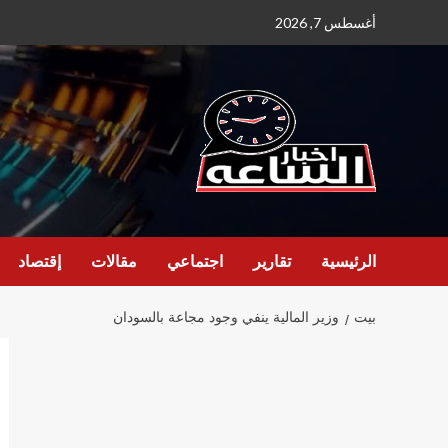
نتقل
أغسطس 7, 2026
لى
لمحتوى
الرئيسية
تقارير
اجتماعي
مقالات
إقتصاد
بيت
وزير المالية ينفي وجود مجاعة بالسودان