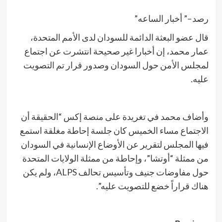
رصد –” أخبار الساعه”
قال عضو البعثة الدائمة للسودان لدى الأمم المتحدة،
عمار محمد، إن أخبارا غير صحيحة انتشرت عن اجتماع
لمجلس الأمن حول السودان وصدور قرار تم التصويت
عليه.
وأضاف محمد في تغريدة على منصة إكس “الحقيقة أن
الاجتماع مساء الخميس كان جلسة إحاطة مغلقة استمع
فيها المجلس لتقرير عن الأوضاع الإنسانية في السودان
من ممثلة “أوتشا”، وإحاطة من ممثلة الولايات المتحدة
حول مفاوضات جنيف وتأسيس تحالف ALPS، ولم يكن
هناك قراراً خضع للتصويت عليه”.