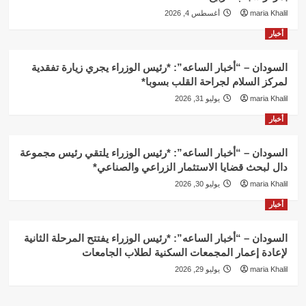
maria Khalil
أغسطس 4, 2026
أخبار
السودان – “أخبار الساعه”: *رئيس الوزراء يجري زيارة تفقدية
لمركز السلام لجراحة القلب بسوبا*
maria Khalil
يوليو 31, 2026
أخبار
السودان – “أخبار الساعه”: *رئيس الوزراء يلتقي رئيس مجموعة
دال لبحث قضايا الاستثمار الزراعي والصناعي*
maria Khalil
يوليو 30, 2026
أخبار
السودان – “أخبار الساعه”: *رئيس الوزراء يفتتح المرحلة الثانية
لإعادة إعمار المجمعات السكنية لطلاب الجامعات
maria Khalil
يوليو 29, 2026