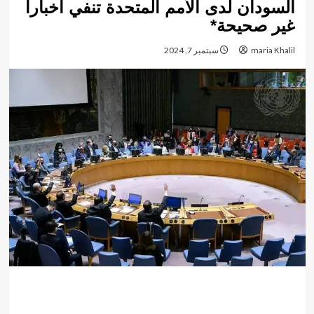
السودان لدى الأمم المتحدة تنفي أخباراََ
غير صحيحة*
maria Khalil
سبتمبر 7, 2024