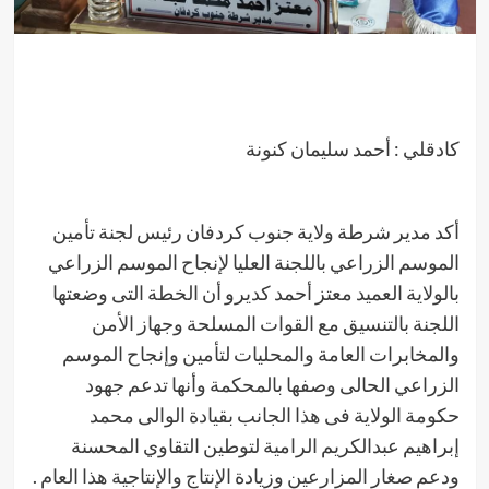
كادقلي : أحمد سليمان كنونة
أكد مدير شرطة ولاية جنوب كردفان رئيس لجنة تأمين
الموسم الزراعي باللجنة العليا لإنجاح الموسم الزراعي
بالولاية العميد معتز أحمد كديرو أن الخطة التى وضعتها
اللجنة بالتنسيق مع القوات المسلحة وجهاز الأمن
والمخابرات العامة والمحليات لتأمين وإنجاح الموسم
الزراعي الحالى وصفها بالمحكمة وأنها تدعم جهود
حكومة الولاية فى هذا الجانب بقيادة الوالى محمد
إبراهيم عبدالكريم الرامية لتوطين التقاوي المحسنة
ودعم صغار المزارعين وزيادة الإنتاج والإنتاجية هذا العام .