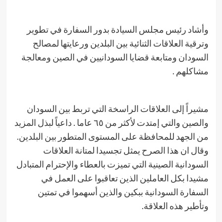
وأشاد رئيس مجلس السيادة بدور السفارة في تطوير
وترقية العلاقات الثنائية بين البلدين ورعايتها لمصالح
السودان ومتابعة قضايا السودانيين في الصين ومعالجة
مشاكلهم .
مشيراً إلى العلاقات الراسخة التي تربط بين السودان
والصين والتي إمتدت لأكثر من ٦٥ عاما . داعياً لبذل المزيد
من الجهد للمحافظة على المستوى المتطور بين البلدين.
وقال ان هذا الصرح يمثل تجسيدا لمتانة العلاقات
السودانية الصينية التي تميزت بالعطاء والإحترام المتبادل
مشيدا بكل العاملين الذين تعاقبوا على العمل في
السفارة السودانية ببكين والذين أسهموا في تمتين
وتأطير هذه العلاقة.