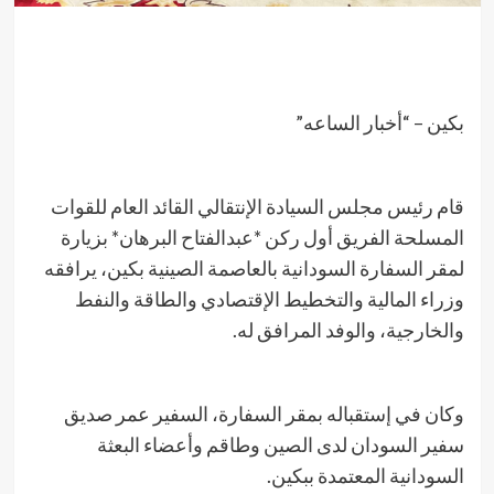
بكين – “أخبار الساعه”
قام رئيس مجلس السيادة الإنتقالي القائد العام للقوات
المسلحة الفريق أول ركن *عبدالفتاح البرهان* بزيارة
لمقر السفارة السودانية بالعاصمة الصينية بكين، يرافقه
وزراء المالية والتخطيط الإقتصادي والطاقة والنفط
والخارجية، والوفد المرافق له.
وكان في إستقباله بمقر السفارة، السفير عمر صديق
سفير السودان لدى الصين وطاقم وأعضاء البعثة
السودانية المعتمدة ببكين.