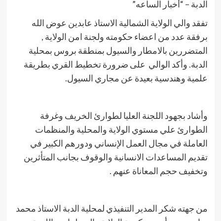
الدبة – “أخبار الساعه”
تفقد والي الولاية الشمالية الاستاذ عابدين عوض الله
برفقة عدد من اعضاء حكومته ولجنة امن الولاية ,
المتضررين بالامطار والسيول بمنطقة بروس بمحلية
الدبة. وأكد الوالي على ضرورة تخطيط القري بطريقة
علمية وهندسية بعيدة عن مجاري السيول.
وأشاد بجهود اللجنة العليا لطوارئ الخريف وغرفة
الطوارئ علي مستوي الولاية والمحلية والمنظمات
العاملة في مجال العمل الإنساني ودورهم الكبير في
تقديم المساعدات الانسانية والوقوف بجانب المتأثرين
وتخفيف حجم المعاناة عنهم .
من جهته شكر المدير التنفيذي لمحلية الدبة الاستاذ محمد