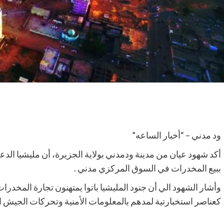
ود مدني – “أخبار الساعه”
أكد شهود عيان من مدينة ودمدني بولاية الجزيرة، أن مليشيا الدعم
ببيع المخدرات في السوق المركزي مدني .
وأشار الشهود الي أن جنود المليشيا باتوا يمتهنون تجارة المخدر
كعناصر استخبارتية لمدهم بالمعلومات الأمنية وتحركات الجيش 