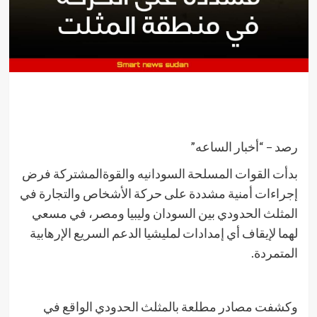
رصد – “أخبار الساعه”
بدأت القوات المسلحة السودانيه والقوةالمشتركة فرض
إجراءات أمنية مشددة على حركة الأشخاص والتجارة في
المثلث الحدودي بين السودان وليبيا ومصر، في مسعي
لهما لإيقاف أي إمدادات لمليشيا الدعم السريع الإرهابية
المتمردة.
وكشفت مصادر مطلعة بالمثلث الحدودي الواقع في