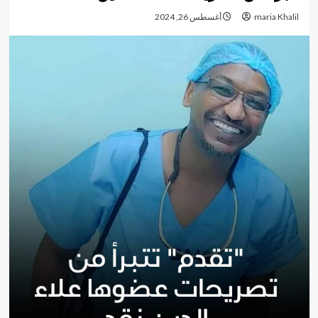
maria Khalil
أغسطس 26, 2024