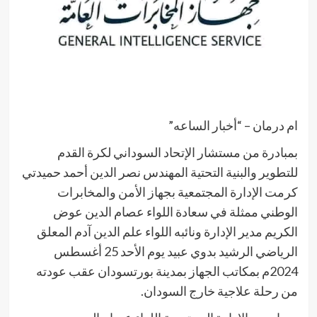
ام درمان – “أخبار الساعه”
بمبادرة من مستشار الإتحاد السوداني لكرة القدم
للتطوير والبنية التحتية المهندس نصر الدين أحمد حميدتي
كرمت الإدارة المجتمعية بجهاز الأمن والمخابرات
الوطني ممثلة في سعادة اللواء عصام الدين عوض
الكريم مدير الإدارة ونائبه اللواء علم الدين آدم المعلق
الرياضي الرشيد بدوي عبيد يوم الأحد 25 أغسطس
2024م بمكاتب الجهاز بمدينة بورتسودان عقب عودته
من رحلة علاجية خارج السودان.