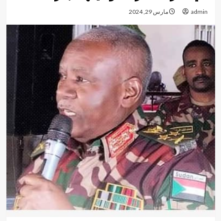
admin
مارس 29, 2024