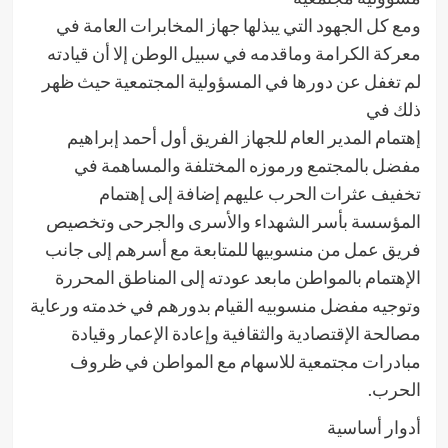
ومع كل الجهود التي يبذلها جهاز المخابرات العامة في
معركة الكرامة وماقدمه في سبيل الوطن إلا أن قيادته
لم تغفل عن دورها في المسؤولية المجتمعية حيث ظهر
ذلك في
إهتمام المدير العام للجهاز الفريق أول أحمد إبراهيم
مفضل بالمجتمع ورموزه المختلفة والمساهمة في
تخفيف عثرات الحرب عليهم إضافة إلى إهتمام
المؤسسة بأسر الشهداء والأسرى والجرحى وتخصيص
فريق عمل من منسوبيها للمتابعة مع أسرهم إلى جانب
الإهتمام بالمواطن مابعد عودته إلى المناطق المحررة
وتوجيه مفضل منسوبيه القيام بدورهم في خدمته ورعاية
مصالحة الإقتصادية والثقافية وإعادة الإعمار وقيادة
مبادرات مجتمعية للاسهام مع المواطن في ظروف
الحرب.
أدوار أساسية