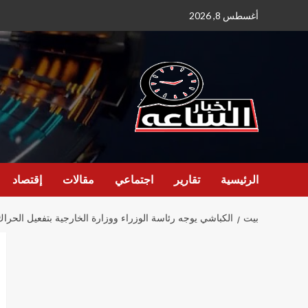
نتقل
أغسطس 8, 2026
لى
لمحتوى
الرئيسية
تقارير
اجتماعي
مقالات
إقتصاد
بيت
الكباشي يوجه رئاسة الوزراء ووزارة الخارجية بتفعيل الحراك