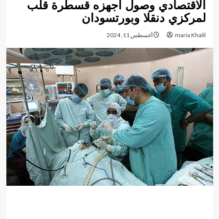
الاقتصادي وصول أجهزه قسطرة قلب
لمركزي دنقلا وبورتسودان
maria Khalil
أغسطس 11, 2024