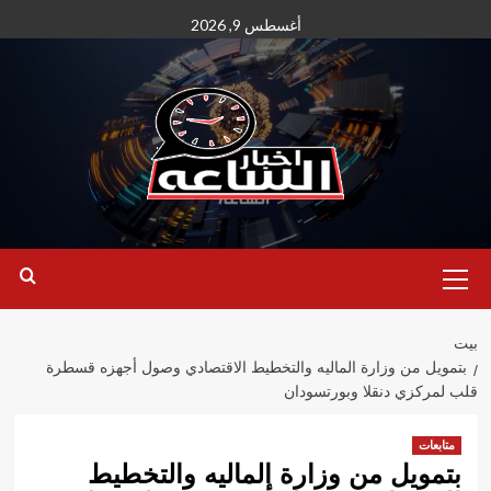
نتقل
أغسطس 9, 2026
لى
لمحتوى
القائمة
الأساسية
بيت
بتمويل من وزارة الماليه والتخطيط الاقتصادي وصول أجهزه قسطرة
قلب لمركزي دنقلا وبورتسودان
متابعات
بتمويل من وزارة الماليه والتخطيط