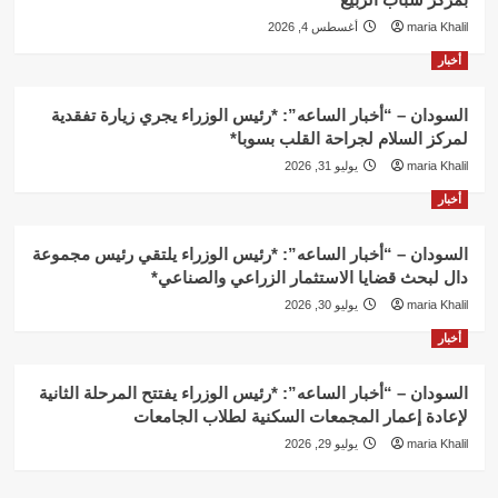
maria Khalil
أغسطس 4, 2026
أخبار
السودان – “أخبار الساعه”: *رئيس الوزراء يجري زيارة تفقدية
لمركز السلام لجراحة القلب بسوبا*
maria Khalil
يوليو 31, 2026
أخبار
السودان – “أخبار الساعه”: *رئيس الوزراء يلتقي رئيس مجموعة
دال لبحث قضايا الاستثمار الزراعي والصناعي*
maria Khalil
يوليو 30, 2026
أخبار
السودان – “أخبار الساعه”: *رئيس الوزراء يفتتح المرحلة الثانية
لإعادة إعمار المجمعات السكنية لطلاب الجامعات
maria Khalil
يوليو 29, 2026