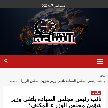
نتقل
أغسطس 7, 2026
لى
لمحتوى
القائمة
الأساسية
بيت
نائب رئيس مجلس السيادة يلتقي وزير شؤون مجلس الوزراء المكلف*
متابعات
نائب رئيس مجلس السيادة يلتقي وزير
شؤون مجلس الوزراء المكلف*