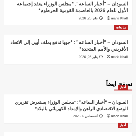
السودان – “أخبار الساعه”: *مجلس الوزراء يعقد إجتماعه
الأول للعام 2026 بالعاصمة القومية الخرطوم*
maria Khalil
يناير 25, 2026
متابعات
السودان – “أخبار الساعه” : *جوبا تدفع بملف أبيي إلى الاتحاد
الأفريقي والأمم المتحدة*
maria Khalil
يناير 25, 2026
تصفح ايضاً
أخبار
السودان – “أخبار الساعه”: *مجلس الوزراء يستعرض تقريري
الوضع الاقتصادي الراهن والإمداد الكهربائي بالبلاد*
maria Khalil
أغسطس 6, 2026
أخبار