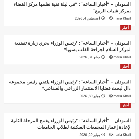
السودان – “أخبار الساعه”: “في ليلة فنية نظمها مركز الفضاء
بمركز شباب الربيع”
maria Khalil
أغسطس 4, 2026
أخبار
السودان – “أخبار الساعه”: *رئيس الوزراء يجري زيارة تفقدية
لمركز السلام لجراحة القلب بسوبا*
maria Khalil
يوليو 31, 2026
أخبار
السودان – “أخبار الساعه”: *رئيس الوزراء يلتقي رئيس مجموعة
دال لبحث قضايا الاستثمار الزراعي والصناعي*
maria Khalil
يوليو 30, 2026
أخبار
السودان – “أخبار الساعه”: *رئيس الوزراء يفتتح المرحلة الثانية
لإعادة إعمار المجمعات السكنية لطلاب الجامعات
maria Khalil
يوليو 29, 2026