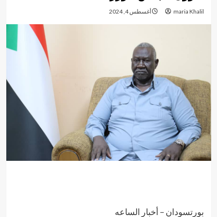
maria Khalil
أغسطس 4, 2024
بورتسودان – أخبار الساعه