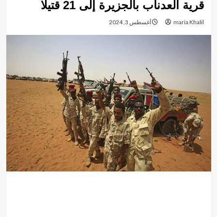
قرية العدناب بالجزيرة إلى 21 قتيلًا
maria Khalil
أغسطس 3, 2024