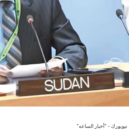
نيويورك – “أخبار الساعه”