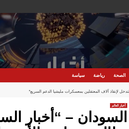
الصحة
رياضة
سياسة
تدخل لإنقاذ آلاف المعتقلين بمعسكرات مليشيا الدعم السريع*
أخبار العالم
السودان – “أخبار الس