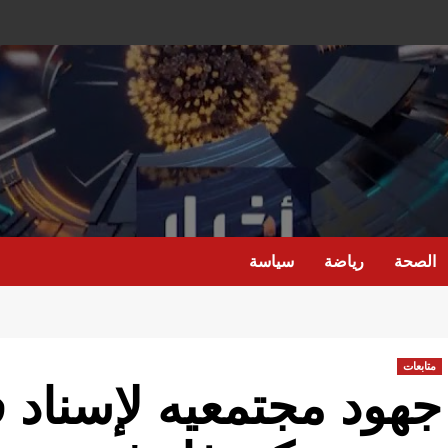
الصحة
رياضة
سياسة
متابعات
جهود مجتمعيه لإسناد 