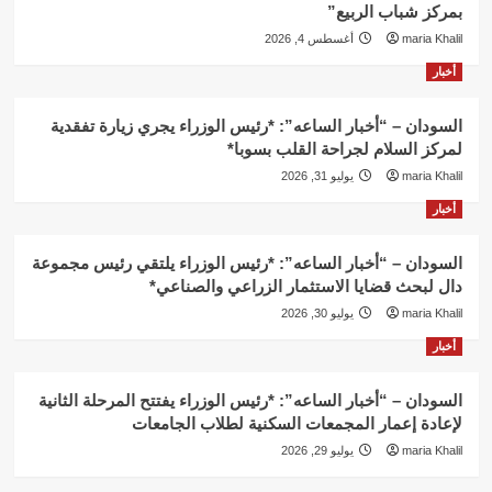
بمركز شباب الربيع”
maria Khalil
أغسطس 4, 2026
أخبار
السودان – “أخبار الساعه”: *رئيس الوزراء يجري زيارة تفقدية
لمركز السلام لجراحة القلب بسوبا*
maria Khalil
يوليو 31, 2026
أخبار
السودان – “أخبار الساعه”: *رئيس الوزراء يلتقي رئيس مجموعة
دال لبحث قضايا الاستثمار الزراعي والصناعي*
maria Khalil
يوليو 30, 2026
أخبار
السودان – “أخبار الساعه”: *رئيس الوزراء يفتتح المرحلة الثانية
لإعادة إعمار المجمعات السكنية لطلاب الجامعات
maria Khalil
يوليو 29, 2026