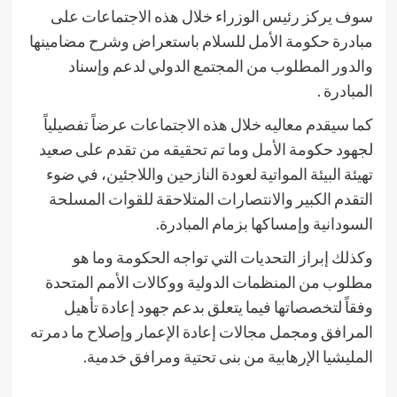
سوف يركز رئيس الوزراء خلال هذه الاجتماعات على
مبادرة حكومة الأمل للسلام باستعراض وشرح مضامينها
والدور المطلوب من المجتمع الدولي لدعم وإسناد
المبادرة .
كما سيقدم معاليه خلال هذه الاجتماعات عرضاً تفصيلياً
لجهود حكومة الأمل وما تم تحقيقه من تقدم على صعيد
تهيئة البيئة المواتية لعودة النازحين واللاجئين، في ضوء
التقدم الكبير والانتصارات المتلاحقة للقوات المسلحة
السودانية وإمساكها بزمام المبادرة.
وكذلك إبراز التحديات التي تواجه الحكومة وما هو
مطلوب من المنظمات الدولية ووكالات الأمم المتحدة
وفقاً لتخصصاتها فيما يتعلق بدعم جهود إعادة تأهيل
المرافق ومجمل مجالات إعادة الإعمار وإصلاح ما دمرته
المليشيا الإرهابية من بنى تحتية ومرافق خدمية.