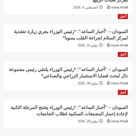
maria Khalil
أغسطس 4, 2026
أخبار
السودان – “أخبار الساعه”: *رئيس الوزراء يجري زيارة تفقدية
لمركز السلام لجراحة القلب بسوبا*
maria Khalil
يوليو 31, 2026
أخبار
السودان – “أخبار الساعه”: *رئيس الوزراء يلتقي رئيس مجموعة
دال لبحث قضايا الاستثمار الزراعي والصناعي*
maria Khalil
يوليو 30, 2026
أخبار
السودان – “أخبار الساعه”: *رئيس الوزراء يفتتح المرحلة الثانية
لإعادة إعمار المجمعات السكنية لطلاب الجامعات
maria Khalil
يوليو 29, 2026