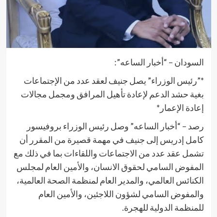
السودان – “أخبار الساعه”:
*”رئيس الوزراء” يصل جنيف لعقد عدد من الإجتماعات
بغية حشد الدعم لإعادة تأهيل المرافق ومجمل مجالات
إعادة الإعمار*
رصد – “أخبار الساعه” وصل رئيس الوزراء بروفيسور
كامل إدريس إلى جنيف في مهمة قصيرة من المقرر أن
تشمل عقد عدد من الاجتماعات واللقاءات بما في ذلك مع
المفوض السامي لحقوق الانسان، والأمين العام لمجلس
الكنائس العالمي، والمدير العام لمنظمة الصحة العالمية،
والمفوض السامي لشؤون اللاجئين، والأمين العام
للمنظمة الدولية للهجرة.