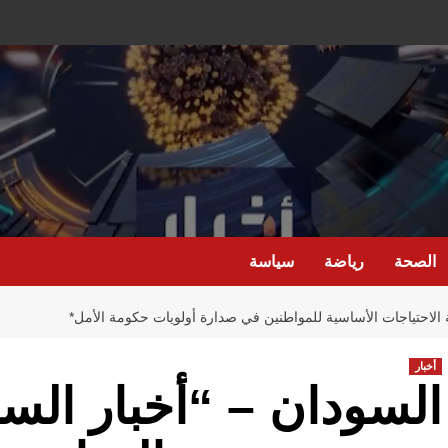
الصحة
رياضة
سياسة
ية الاحتياجات الأساسية للمواطنين في صدارة أولويات حكومة الأمل*
أخبار
السودان – “أخبار السا