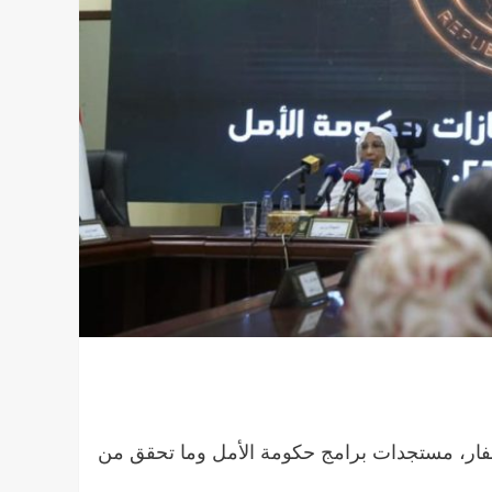
غفار، مستجدات برامج حكومة الأمل وما تحقق من