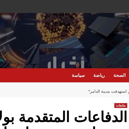
الصحة
رياضة
سياسة
ن استهدفت مدينة الدامر*
متابعات
الدفاعات المتقدمة بولا