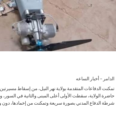
الدامر – أخبار الساعه
تمكنت الدفاعات المتقدمة بولاية نهر النيل، من إسقاط مسيرتين إ
حاضرة الولاية، سقطت الأولى أعلى المبنى والثانية في السور، 
شرطة الدفاع المدني بصورة سريعة وتمكنت من إخمادها، دون وق