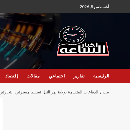
نتقل
أغسطس 8, 2026
لى
لمحتوى
الرئيسية
تقارير
اجتماعي
مقالات
إقتصاد
بيت
الدفاعات المتقدمة بولاية نهر النيل تسقط مسيرتين انتحارتي