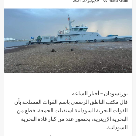
maria Khalil
يوليو 27, 2024
بورتسودان – أخبار الساعه
قال مكتب الناطق الرسمي باسم القوات المسلحة بأن
القوات البحرية السودانية استقبلت الجمعة، قطع من
البحرية الإريترية، بحضور عدد من كبار قادة البحرية
السودانية.