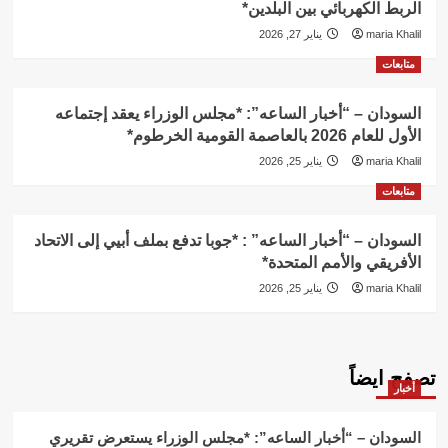
الربط الكهربائي بين البلدين*
maria Khalil
يناير 27, 2026
متابعات
السودان – “أخبار الساعه”: *مجلس الوزراء يعقد إجتماعه
الأول للعام 2026 بالعاصمة القومية الخرطوم*
maria Khalil
يناير 25, 2026
متابعات
السودان – “أخبار الساعه” : *جوبا تدفع بملف أبيي إلى الاتحاد
الأفريقي والأمم المتحدة*
maria Khalil
يناير 25, 2026
تصفح ايضاً
أخبار
السودان – “أخبار الساعه”: *مجلس الوزراء يستعرض تقريري