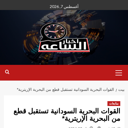
نتقل
أغسطس 7, 2026
لى
لمحتوى
القائمة
الأساسية
بيت
القوات البحرية السودانية تستقبل قطع من البحرية الإريترية*
متابعات
القوات البحرية السودانية تستقبل قطع
من البحرية الإريترية*