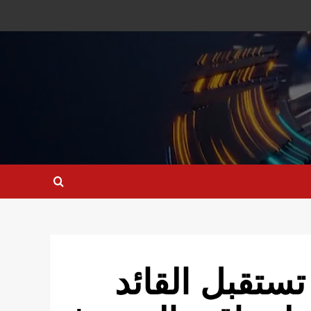
ستقبل القائد