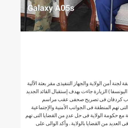
لجنة أمن الولاية والجهاز التنفيذى مقر بعثة الآلية
يونسفا ) الزيارة جاءت بهدف إستقبال القائد الجديد
لى جنوب كردفان فى تصريح صحفى عقب مراسم
التى تهم المنطقة فى الجوانب الأمنية والإجتماعية
 مع حكومة الولاية فى حل عددٍ من القضايا التى تهم
ى العديد من القضايا بالولاية . وأكد الوالى على