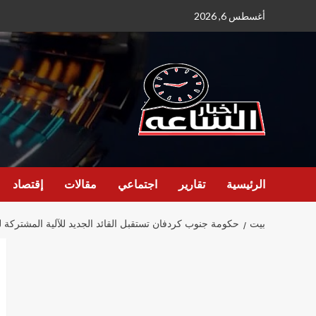
نتقل
أغسطس 6, 2026
لى
لمحتوى
الرئيسية
تقارير
اجتماعي
مقالات
إقتصاد
بيت
حكومة جنوب كردفان تستقبل القائد الجديد للآلية المشتركة ل