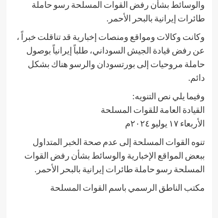
والوسائط بشأن رفض القوات المسلحة رسو حاملة
طائرات إيرانية بالبحر الأحمر.
وكانت وكالات ومواقع ومنصات إخبارية قد تناقلت خبراً ،
عن رفض قيادة الجيش السوداني، طلباً إيرانياً بوصول
حاملة مروحيات إلى بورتسودان والرسو هناك بشكل
دائم.
وفيما يلي نص التنويه:
القيادة العامة للقوات المسلحة
الأربعاء ١٧ يوليو ٢٠٢٤م
تنوه القوات المسلحة إلى عدم صحة الخبر المتداول
ببعض المواقع الإخبارية والوسائط بشأن رفض القوات
المسلحة رسو حاملة طائرات إيرانية بالبحر الأحمر.
مكتب الناطق الرسمي باسم القوات المسلحة