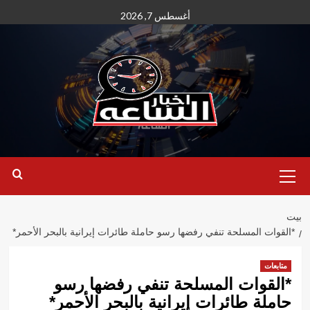
نتقل
أغسطس 7, 2026
لى
لمحتوى
القائمة
الأساسية
بيت
*القوات المسلحة تنفي رفضها رسو حاملة طائرات إيرانية بالبحر الأحمر*
متابعات
*القوات المسلحة تنفي رفضها رسو
حاملة طائرات إيرانية بالبحر الأحمر*