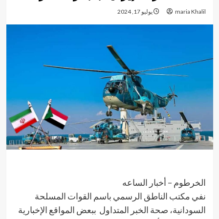
maria Khalil
يوليو 17, 2024
الخرطوم – أخبار الساعه
نفي مكتب الناطق الرسمي باسم القوات المسلحة
السودانية، صحة الخبر المتداول ببعض المواقع الإخبارية