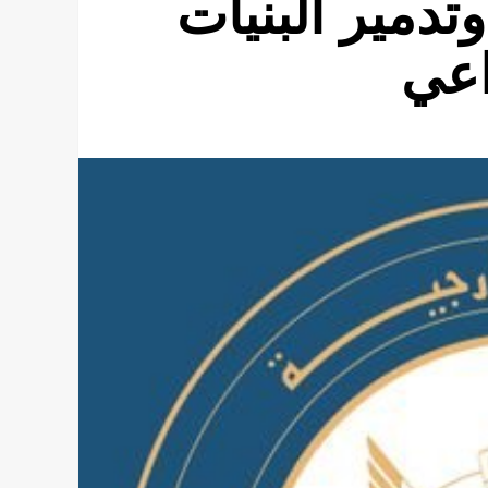
تدمير البنيات
اعي