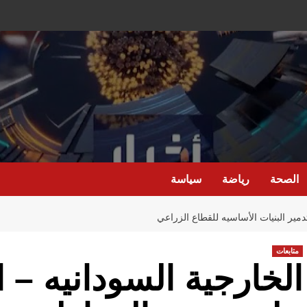
الصحة
رياضة
سياسة
دمير البنيات الأساسيه للقطاع الزراعي
متابعات
الخارجية السودانيه – 