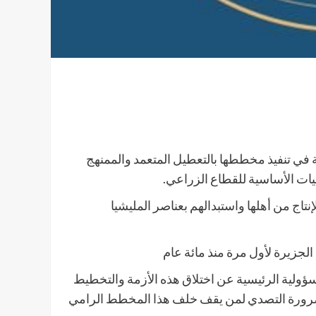
ة في تنفيذ مخططها بالتعطيل المتعمد والممنهج
نيات الأساسية للقطاع الزراعي.
اج من أهلها واستبدالهم بعناصر المليشيا
لجزيرة لأول مرة منذ مائة عام
لمسؤولية الرئيسية عن اختلاق هذه الأزمة والتخطيط
 وبضرورة التصدي لمن يقف خلف هذا المخطط الرامي